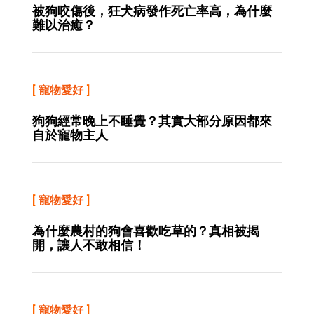
被狗咬傷後，狂犬病發作死亡率高，為什麼
難以治癒？
[
寵物愛好
]
狗狗經常晚上不睡覺？其實大部分原因都來
自於寵物主人
[
寵物愛好
]
為什麼農村的狗會喜歡吃草的？真相被揭
開，讓人不敢相信！
[
寵物愛好
]