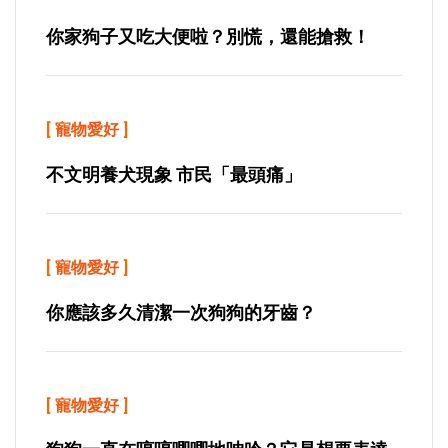
你家狗子又吃大便啦？別慌，還能搶救！
[
寵物愛好
]
不文明養犬現象 市民「最頭痛」
[
寵物愛好
]
你應該多久清潔一次狗狗的牙齒？
[
寵物愛好
]