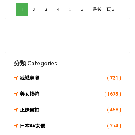
1
2
3
4
5
»
最後一頁 »
分類 Categories
絲襪美腿
( 731 )
美女模特
( 1673 )
正妹自拍
( 458 )
日本AV女優
( 274 )