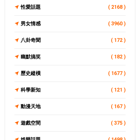
性愛話題
( 2168 )
男女情感
( 3960 )
八卦奇聞
( 172 )
幽默搞笑
( 182 )
歷史縱橫
( 1677 )
科學新知
( 121 )
動漫天地
( 167 )
遊戲空間
( 375 )
娛樂話題
( 1498 )