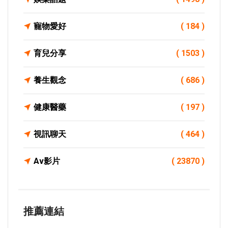
寵物愛好
( 184 )
育兒分享
( 1503 )
養生觀念
( 686 )
健康醫藥
( 197 )
視訊聊天
( 464 )
Av影片
( 23870 )
推薦連結