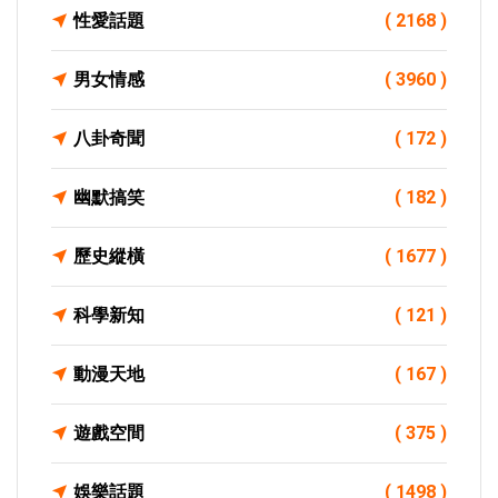
性愛話題
( 2168 )
男女情感
( 3960 )
八卦奇聞
( 172 )
幽默搞笑
( 182 )
歷史縱橫
( 1677 )
科學新知
( 121 )
動漫天地
( 167 )
遊戲空間
( 375 )
娛樂話題
( 1498 )