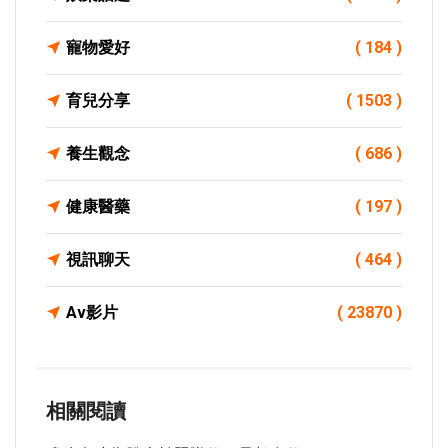
寵物愛好
( 184 )
育兒分享
( 1503 )
養生觀念
( 686 )
健康醫藥
( 197 )
視訊聊天
( 464 )
Av影片
( 23870 )
相關閱讀