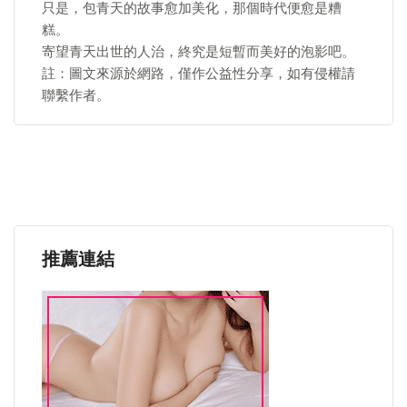
只是，包青天的故事愈加美化，那個時代便愈是糟
糕。
寄望青天出世的人治，終究是短暫而美好的泡影吧。
註：圖文來源於網路，僅作公益性分享，如有侵權請
聯繫作者。
推薦連結