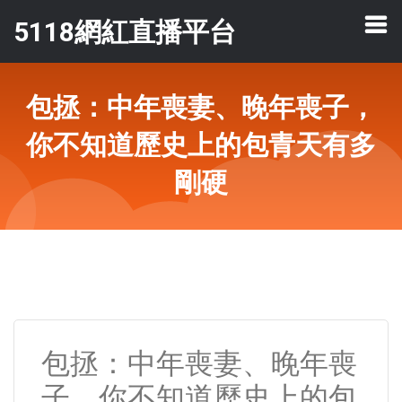
5118網紅直播平台
包拯：中年喪妻、晚年喪子，
你不知道歷史上的包青天有多
剛硬
包拯：中年喪妻、晚年喪
子，你不知道歷史上的包