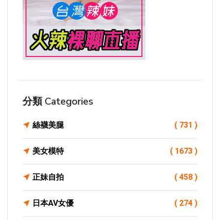
分類 Categories
絲襪美腿
( 731 )
美女模特
( 1673 )
正妹自拍
( 458 )
日本AV女優
( 274 )