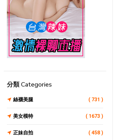
分類 Categories
絲襪美腿
( 731 )
美女模特
( 1673 )
正妹自拍
( 458 )