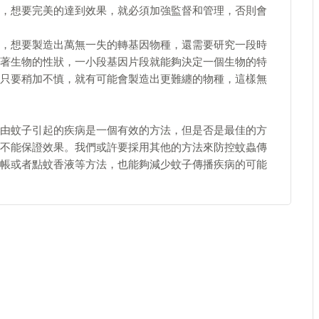
，想要完美的達到效果，就必須加強監督和管理，否則會
，想要製造出萬無一失的轉基因物種，還需要研究一段時
著生物的性狀，一小段基因片段就能夠決定一個生物的特
只要稍加不慎，就有可能會製造出更難纏的物種，這樣無
由蚊子引起的疾病是一個有效的方法，但是否是最佳的方
不能保證效果。我們或許要採用其他的方法來防控蚊蟲傳
帳或者點蚊香液等方法，也能夠減少蚊子傳播疾病的可能