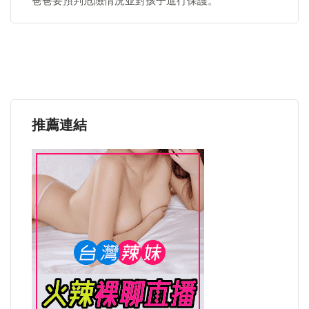
爸爸要預判危險情況並對孩子進行保護。
推薦連結