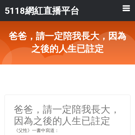
5118網紅直播平台
爸爸，請一定陪我長大，因為
之後的人生已註定
爸爸，請一定陪我長大，
因為之後的人生已註定
《父性》一書中寫道：