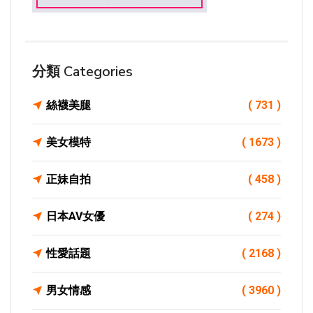
分類 Categories
絲襪美腿
( 731 )
美女模特
( 1673 )
正妹自拍
( 458 )
日本AV女優
( 274 )
性愛話題
( 2168 )
男女情感
( 3960 )