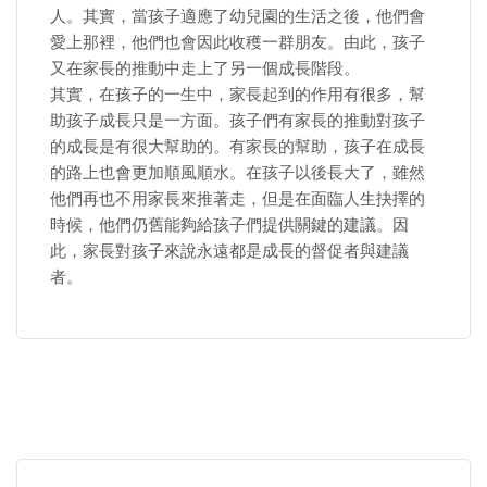
人。其實，當孩子適應了幼兒園的生活之後，他們會
愛上那裡，他們也會因此收穫一群朋友。由此，孩子
又在家長的推動中走上了另一個成長階段。
​其實，在孩子的一生中，家長起到的作用有很多，幫
助孩子成長只是一方面。孩子們有家長的推動對孩子
的成長是有很大幫助的。有家長的幫助，孩子在成長
的路上也會更加順風順水。在孩子以後長大了，雖然
他們再也不用家長來推著走，但是在面臨人生抉擇的
時候，他們仍舊能夠給孩子們提供關鍵的建議。因
此，家長對孩子來說永遠都是成長的督促者與建議
者。