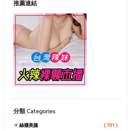
推薦連結
分類 Categories
絲襪美腿
( 731 )