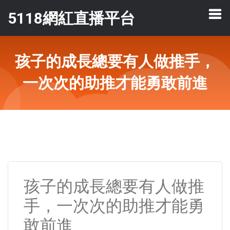
5118網紅直播平台
孩子的成長總要有人做推手，
一次次的助推才能勇敢前進
孩子的成長總要有人做推
手，一次次的助推才能勇
敢前進