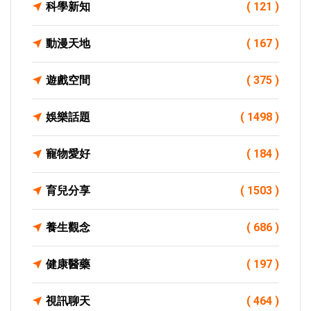
科學新知
( 121 )
動漫天地
( 167 )
遊戲空間
( 375 )
娛樂話題
( 1498 )
寵物愛好
( 184 )
育兒分享
( 1503 )
養生觀念
( 686 )
健康醫藥
( 197 )
視訊聊天
( 464 )