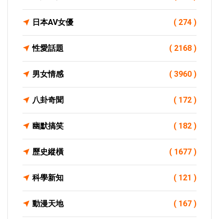
日本AV女優
( 274 )
性愛話題
( 2168 )
男女情感
( 3960 )
八卦奇聞
( 172 )
幽默搞笑
( 182 )
歷史縱橫
( 1677 )
科學新知
( 121 )
動漫天地
( 167 )