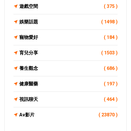
遊戲空間
( 375 )
娛樂話題
( 1498 )
寵物愛好
( 184 )
育兒分享
( 1503 )
養生觀念
( 686 )
健康醫藥
( 197 )
視訊聊天
( 464 )
Av影片
( 23870 )