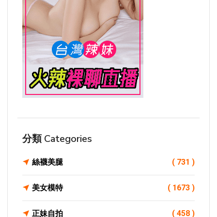
分類 Categories
絲襪美腿
( 731 )
美女模特
( 1673 )
正妹自拍
( 458 )