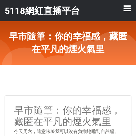
5118網紅直播平台
早市隨筆：你的幸福感，藏匿
在平凡的煙火氣里
早市隨筆：你的幸福感，
藏匿在平凡的煙火氣里
今天周六，這意味著我可以沒有負擔地睡到自然醒。