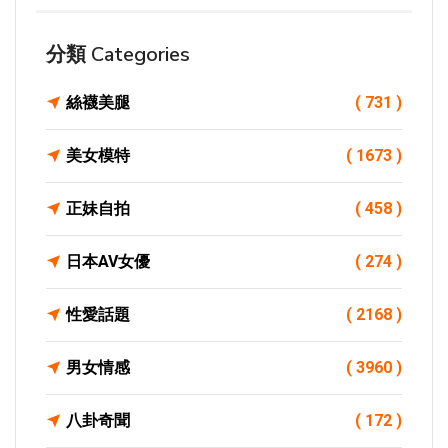
分類 Categories
絲襪美腿
( 731 )
美女模特
( 1673 )
正妹自拍
( 458 )
日本AV女優
( 274 )
性愛話題
( 2168 )
男女情感
( 3960 )
八卦奇聞
( 172 )