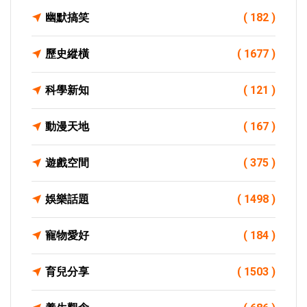
幽默搞笑
( 182 )
歷史縱橫
( 1677 )
科學新知
( 121 )
動漫天地
( 167 )
遊戲空間
( 375 )
娛樂話題
( 1498 )
寵物愛好
( 184 )
育兒分享
( 1503 )