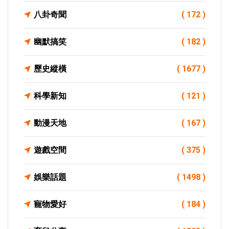
八卦奇聞
( 172 )
幽默搞笑
( 182 )
歷史縱橫
( 1677 )
科學新知
( 121 )
動漫天地
( 167 )
遊戲空間
( 375 )
娛樂話題
( 1498 )
寵物愛好
( 184 )