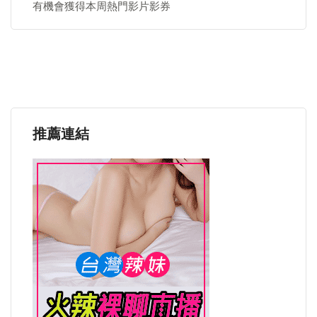
有機會獲得本周熱門影片影券
推薦連結