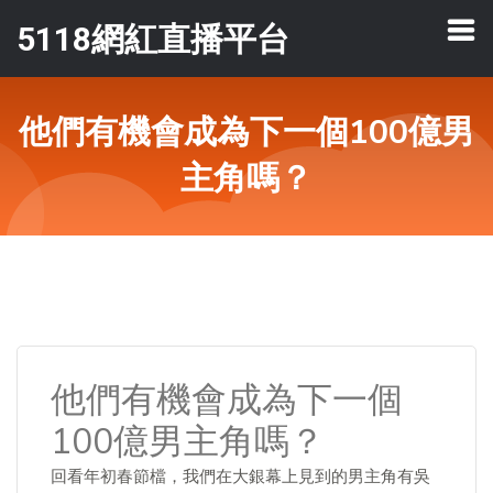
5118網紅直播平台
他們有機會成為下一個100億男
主角嗎？
他們有機會成為下一個
100億男主角嗎？
回看年初春節檔，我們在大銀幕上見到的男主角有吳