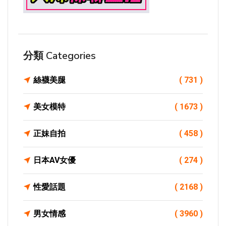
分類 Categories
絲襪美腿
( 731 )
美女模特
( 1673 )
正妹自拍
( 458 )
日本AV女優
( 274 )
性愛話題
( 2168 )
男女情感
( 3960 )