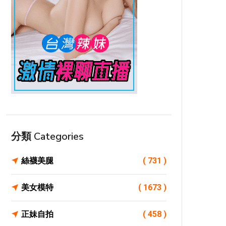
分類 Categories
絲襪美腿
( 731 )
美女模特
( 1673 )
正妹自拍
( 458 )