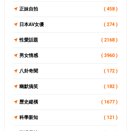
正妹自拍
( 458 )
日本AV女優
( 274 )
性愛話題
( 2168 )
男女情感
( 3960 )
八卦奇聞
( 172 )
幽默搞笑
( 182 )
歷史縱橫
( 1677 )
科學新知
( 121 )