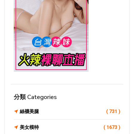
分類 Categories
絲襪美腿
( 731 )
美女模特
( 1673 )