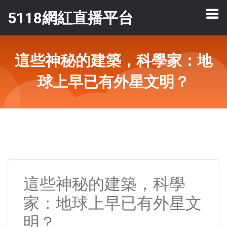
5118網紅直播平台
這些神秘的建築，科學家：地
球上早已有外星文明？
這些神秘的建築，科學
家：地球上早已有外星文
明？